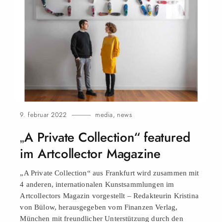
9. februar 2022
media
,
news
„A Private Collection“ featured
im Artcollector Magazine
„A Private Collection“ aus Frankfurt wird zusammen mit
4 anderen, internationalen Kunstsammlungen im
Artcollectors Magazin vorgestellt – Redakteurin Kristina
von Bülow, herausgegeben vom Finanzen Verlag,
München mit freundlicher Unterstützung durch den