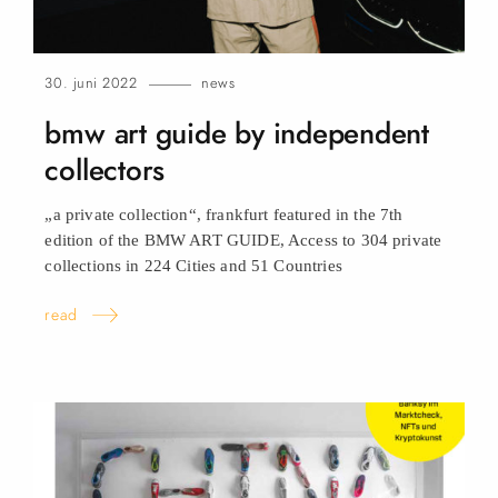
30. juni 2022
news
bmw art guide by independent
collectors
„a private collection“, frankfurt featured in the 7th
edition of the BMW ART GUIDE, Access to 304 private
collections in 224 Cities and 51 Countries
read