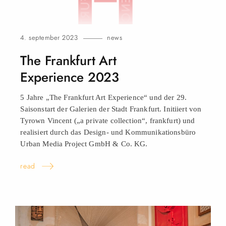
4. september 2023
news
The Frankfurt Art
Experience 2023
5 Jahre „The Frankfurt Art Experience“ und der 29.
Saisonstart der Galerien der Stadt Frankfurt. Initiiert von
Tyrown Vincent („a private collection“, frankfurt) und
realisiert durch das Design- und Kommunikationsbüro
Urban Media Project GmbH & Co.
KG.
read