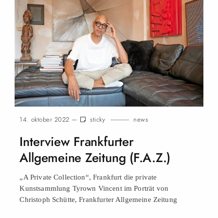
14. oktober 2022 —
sticky
news
Interview Frankfurter
Allgemeine Zeitung (F.A.Z.)
„A Private Collection“, Frankfurt die private
Kunstsammlung Tyrown Vincent im Porträt von
Christoph Schütte, Frankfurter Allgemeine Zeitung