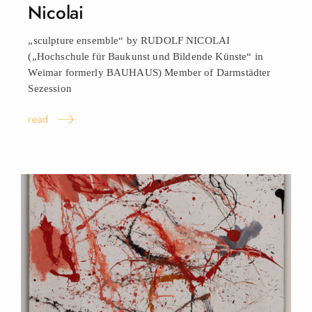
Nicolai
„sculpture ensemble“ by RUDOLF NICOLAI
(„Hochschule für Baukunst und Bildende Künste“ in
Weimar formerly BAUHAUS) Member of Darmstädter
Sezession
read