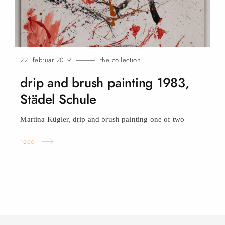
22. februar 2019
the collection
drip and brush painting 1983,
Städel
Schule
Martina Kügler, drip and brush painting one of
two
read