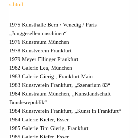
s.html
1975 Kunsthalle Bern / Venedig / Paris
„Junggesellenmaschinen“
1976 Kunstraum München
1978 Kunstverein Frankfurt
1979 Meyer Ellinger Frankfurt
1982 Galerie Lea, München
1983 Galerie Gierig , Frankfurt Main
1983 Kunstverein Frankfurt, „Szenarium 83“
1984 Kunstraum München, „Kunstlandschaft
Bundesrepublik“
1984 Kunstverein Frankfurt, „Kunst in Frankfurt“
1984 Galerie Kiefer, Essen
1985 Galerie Tim Gierig, Frankfurt
1985 Galerie Kiefer, Essen