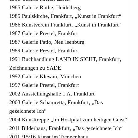
1985 Galerie Rothe, Heidelberg
1985 Paulskirche, Frankfurt, „Kunst in Frankfurt“
1986 Kunstverein Frankfurt, „Kunst in Frankfurt“
1987 Galerie Prestel, Frankfurt
1987 Galerie Patio, Neu Isenburg
1989 Galerie Prestel, Frankfurt
1991 Buchhandlung LAND IN SICHT, Frankfurt,
Zeichnungen zu SADE
1992 Galerie Klewan, München
1997 Galerie Prestel, Frankfurt
2002 Ausstellungshalle 1 A, Frankfurt
2003 Galerie Schamretta, Frankfurt, „Das
gezeichnete Ich“
2004 Kunsttreppe „Im Hostpital zum heiligen Geist“
2011 Bilderhaus, Frankfurt, „Das gezeichnete Ich“
2011 /15/16 Kunst im Treppenhaus