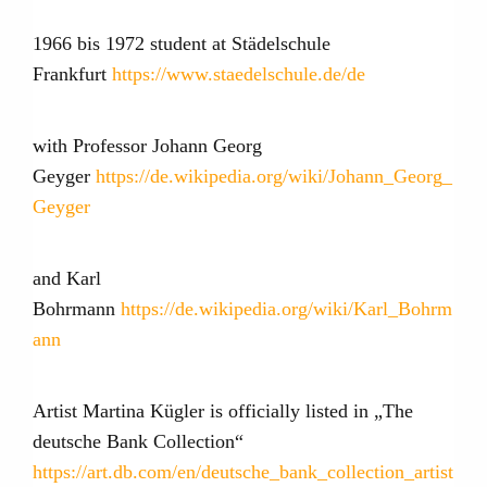
1966 bis 1972 student at Städelschule
Frankfurt
https://www.staedelschule.de/de
with Professor Johann Georg
Geyger
https://de.wikipedia.org/wiki/Johann_Georg_
Geyger
and Karl
Bohrmann
https://de.wikipedia.org/wiki/Karl_Bohrm
ann
Artist Martina Kügler is officially listed in „The
deutsche Bank Collection“
https://art.db.com/en/deutsche_bank_collection_artist