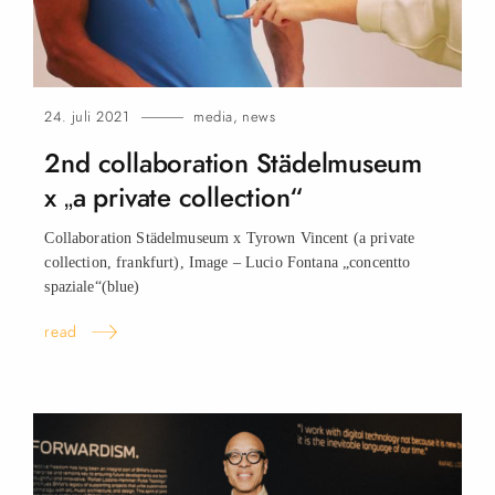
24. juli 2021
media
,
news
2nd collaboration Städelmuseum
x „a private collection“
Collaboration Städelmuseum x Tyrown Vincent (a private
collection, frankfurt), Image – Lucio Fontana „concentto
spaziale“(blue)
read