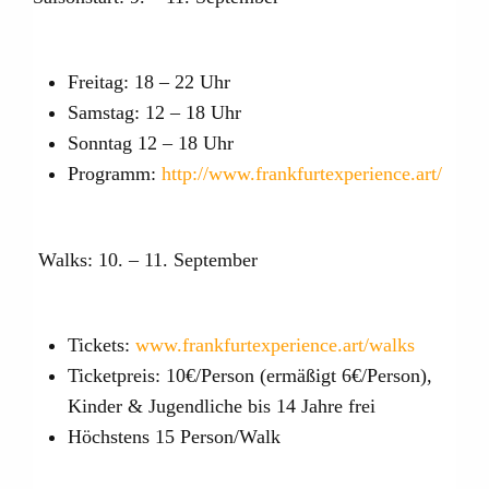
Freitag: 18 – 22 Uhr
Samstag: 12 – 18 Uhr
Sonntag 12 – 18 Uhr
Programm:
http://www.frankfurtexperience.art/
Walks: 10. – 11. September
Tickets:
www.frankfurtexperience.art/walks
Ticketpreis: 10€/Person (ermäßigt 6€/Person),
Kinder & Jugendliche bis 14 Jahre frei
Höchstens 15 Person/Walk