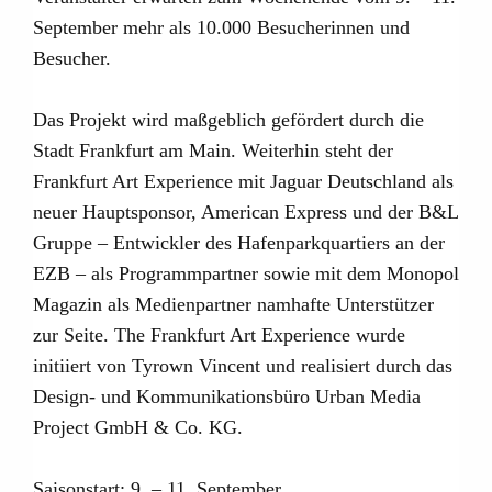
September mehr als 10.000 Besucherinnen und
Besucher.
Das Projekt wird maßgeblich gefördert durch die
Stadt Frankfurt am Main. Weiterhin steht der
Frankfurt Art Experience mit Jaguar Deutschland als
neuer Hauptsponsor, American Express und der B&L
Gruppe – Entwickler des Hafenparkquartiers an der
EZB – als Programmpartner sowie mit dem Monopol
Magazin als Medienpartner namhafte Unterstützer
zur Seite. The Frankfurt Art Experience wurde
initiiert von Tyrown Vincent und realisiert durch das
Design- und Kommunikationsbüro Urban Media
Project GmbH & Co. KG.
Saisonstart: 9. – 11. September