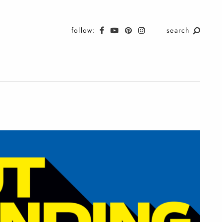
follow:
search