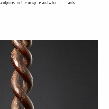
 sculpture, surface or space and who are the artists