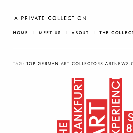
HOME
MEET US
ABOUT
THE COLLEC
TAG:
TOP GERMAN ART COLLECTORS ARTNEWS