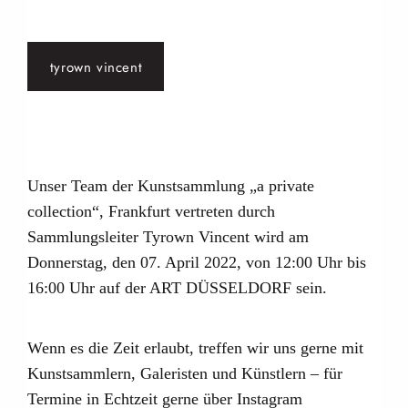
tyrown vincent
Unser Team der Kunstsammlung „a private
collection“, Frankfurt vertreten durch
Sammlungsleiter Tyrown Vincent wird am
Donnerstag, den 07. April 2022, von 12:00 Uhr bis
16:00 Uhr auf der ART DÜSSELDORF sein.
Wenn es die Zeit erlaubt, treffen wir uns gerne mit
Kunstsammlern, Galeristen und Künstlern – für
Termine in Echtzeit gerne über Instagram