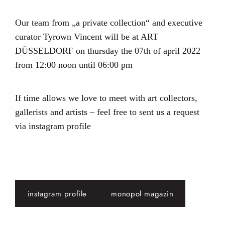
Our team from „a private collection“ and executive
curator Tyrown Vincent will be at ART
DÜSSELDORF on thursday the 07th of april 2022
from 12:00 noon until 06:00 pm
If time allows we love to meet with art collectors,
gallerists and artists – feel free to sent us a request
via instagram profile
instagram profile
monopol magazin