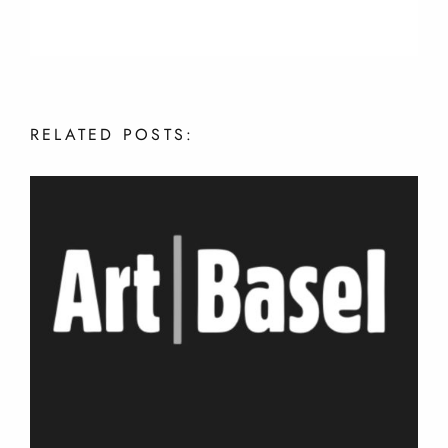
RELATED
POSTS: