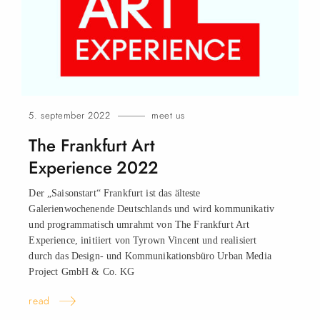
5. september 2022
meet us
The Frankfurt Art
Experience 2022
Der „Saisonstart“ Frankfurt ist das älteste
Galerienwochenende Deutschlands und wird kommunikativ
und programmatisch umrahmt von The Frankfurt Art
Experience, initiiert von Tyrown Vincent und realisiert
durch das Design- und Kommunikationsbüro Urban Media
Project GmbH & Co.
KG
read