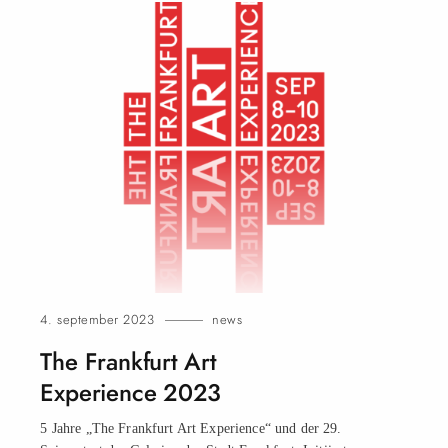
4. september 2023
news
The Frankfurt Art
Experience 2023
5 Jahre „The Frankfurt Art Experience“ und der 29.