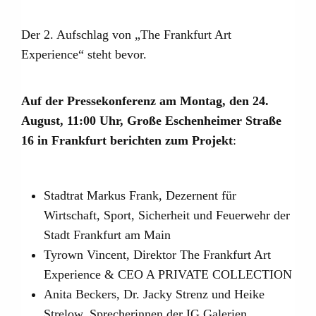
Der 2. Aufschlag von „The Frankfurt Art
Experience“ steht bevor.
Auf der Pressekonferenz am Montag, den 24.
August, 11:00 Uhr, Große Eschenheimer Straße
16 in Frankfurt berichten zum Projekt
:
Stadtrat Markus Frank, Dezernent für
Wirtschaft, Sport, Sicherheit und Feuerwehr der
Stadt Frankfurt am Main
Tyrown Vincent, Direktor The Frankfurt Art
Experience & CEO A PRIVATE COLLECTION
Anita Beckers, Dr. Jacky Strenz und Heike
Strelow, Sprecherinnen der IG Galerien