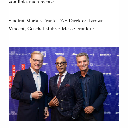
von links nach rechts:
Stadtrat Markus Frank, FAE Direktor Tyrown
Vincent, Geschäftsführer Messe Frankfurt