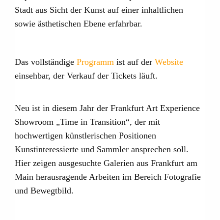
Stadt aus Sicht der Kunst auf einer inhaltlichen
sowie ästhetischen Ebene erfahrbar.
Das vollständige
Programm
ist auf der
Website
einsehbar, der Verkauf der Tickets läuft.
Neu ist in diesem Jahr der Frankfurt Art Experience
Showroom „Time in Transition“, der mit
hochwertigen künstlerischen Positionen
Kunstinteressierte und Sammler ansprechen soll.
Hier zeigen ausgesuchte Galerien aus Frankfurt am
Main herausragende Arbeiten im Bereich Fotografie
und Bewegtbild.