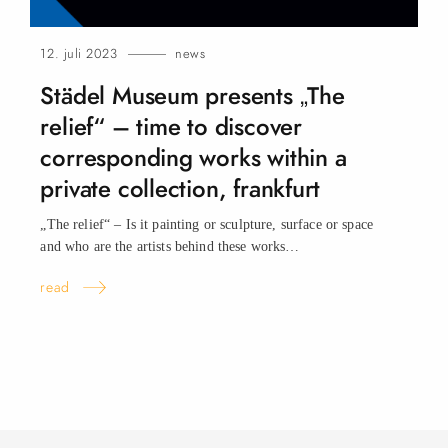
12. juli 2023
news
Städel Museum presents „The
relief“ – time to discover
corresponding works within a
private collection, frankfurt
„The relief“ – Is it painting or sculpture, surface or space
and who are the artists behind these
works…
read