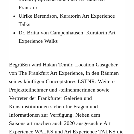
Frankfurt
Ulrike Berendson, Kuratorin Art Experience
Talks
Dr. Britta von Campenhausen, Kuratorin Art
Experience Walks
Begrüßen wird Hakan Temür, Location Gastgeber
von The Frankfurt Art Experience, in den Räumen
seines künftigen Conceptstores LSTNR. Weitere
Projektteilnehmer und -teilnehmerinnen sowie
Vertreter der Frankfurter Galerien und
Kunstinstitutionen stehen für Fragen und
Informationen zur Verfügung. Neben dem
Saisonstart machen auch 2020 ausgesuchte Art
Experience WALKS und Art Experience TALKS die